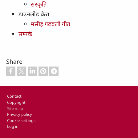
संस्कृति
डाउनलोड कैरा
मसीह गढवली गीत
सम्पर्क
Share
Footer
Contact
Copyright
Site map
Privacy policy
Cookie settings
Log in