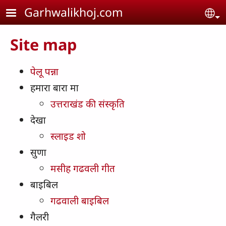
Skip to main content
Garhwalikhoj.com
Se
Site map
पेलू पन्ना
हमारा बारा मा
उत्तराखंड की संस्कृति
देखा
स्लाइड शो
सुणा
मसीह गढवली गीत
बाइबिल
गढवाली बाइबिल
गैलरी