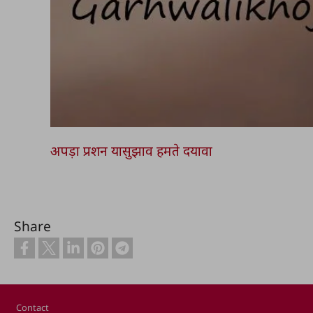
अपड़ा प्रशन यासुझाव हमते दयावा
Share
Footer
Contact