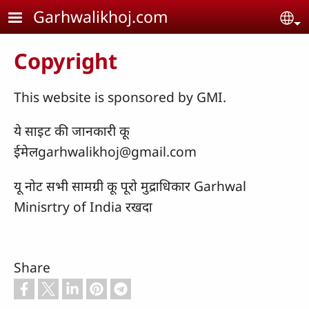
Skip to main content
Garhwalikhoj.com
Se
Copyright
This website is sponsored by GMI.
ये साइट की जानकारी कू
ईमेलgarhwalikhoj@gmail.com
यू नोट सभी सामग्री कू पूरो मुद्राधिकार Garhwal
Minisrtry of India रखदा
Share