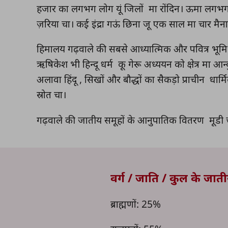
हजार का लगभग लोग यूं जिलों मा रोंदिन। ऊमा लगभग
ज़रिया चा। कई इंद्रा गऊं छिना जू एक साल मा चार मैना
हिमालय गढ़वाले की सबसे आध्यात्मिक और पवित्र भूमि म
ऋषिकेश भी हिन्दू धर्म कू गेरू अध्ययन को क्षेत्र मा
अलावा हिंदू , सिखों और बौद्धों का सैकड़ो प्राचीन धा
स्रोत चा।
गढ़वाले की जातीय समूहों के आनुपातिक वितरण मूडी 
वर्ग / जाति / कुल के जात
ब्राह्मणों: 25%