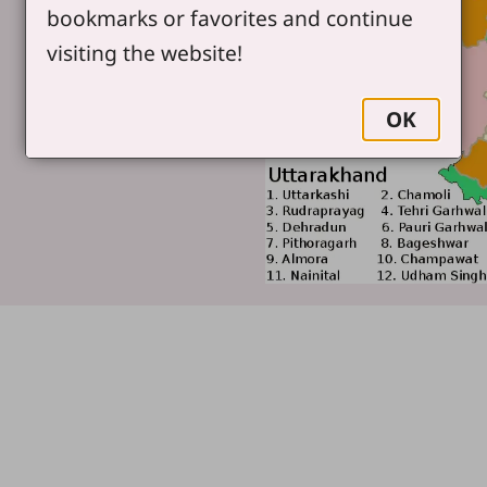
bookmarks or favorites and continue
visiting the website!
OK