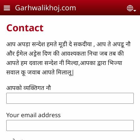
Skip to main content
Garhwalikhoj.com
Se
Contact
आप अपड़ा सन्देश हमते मूडी दे सकदीया , आप ते अपडू नौ
और ईमेल अड्रेस दिण की आवश्यकता निचा जब तब की
आपते हम दवाला सन्देश नी मिल्दा,आपका द्वारा भिज्या
सवाल कू जवाब आपते मिलालू|
आपको व्यक्तिगत नौ
Your email address