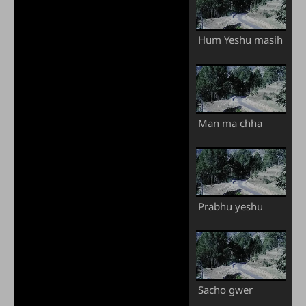
Hum Yeshu masih
Man ma chha
Prabhu yeshu
Sacho gwer