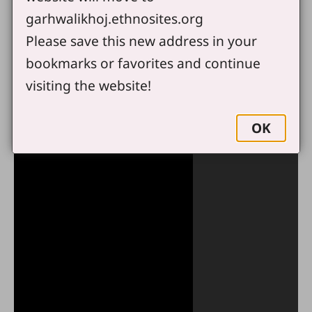
garhwalikhoj.ethnosites.org
Please save this new address in your
bookmarks or favorites and continue
visiting the website!
OK