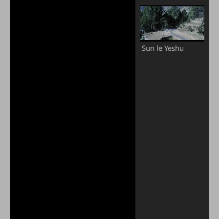
Sun le Yeshu