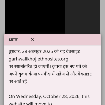
ध्यान
बुधवार, 28 अक्तूबर 2026 को यह वेबसाइट
garhwalikhoj.ethnosites.org
पर स्थानांतरित हो जाएगी। कृपया इस नए पते को
अपने बुकमार्क या पसंदीदा में सहेज लें और वेबसाइट
पर आते रहें।
On Wednesday, October 28, 2026, this
website will move to