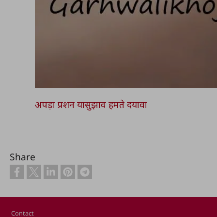
अपड़ा प्रशन यासुझाव हमते दयावा
Share
Footer
Contact